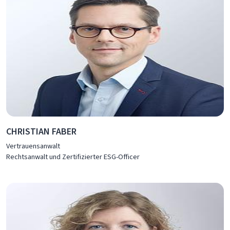
CHRISTIAN FABER
Vertrauensanwalt
Rechtsanwalt und Zertifizierter ESG-Officer