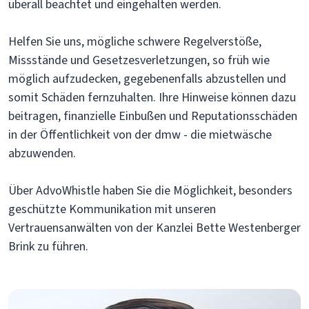
überall beachtet und eingehalten werden.
Helfen Sie uns, mögliche schwere Regelverstöße,
Missstände und Gesetzesverletzungen, so früh wie
möglich aufzudecken, gegebenenfalls abzustellen und
somit Schäden fernzuhalten. Ihre Hinweise können dazu
beitragen, finanzielle Einbußen und Reputationsschäden
in der Öffentlichkeit von der dmw - die mietwäsche
abzuwenden.
Über AdvoWhistle haben Sie die Möglichkeit, besonders
geschützte Kommunikation mit unseren
Vertrauensanwälten von der Kanzlei Bette Westenberger
Brink zu führen.