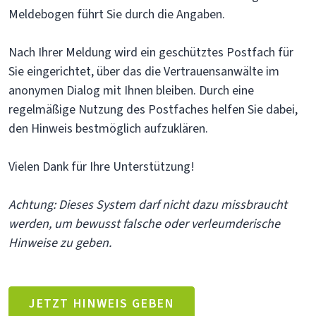
Meldebogen führt Sie durch die Angaben.
Nach Ihrer Meldung wird ein geschütztes Postfach für
Sie eingerichtet, über das die Vertrauensanwälte im
anonymen Dialog mit Ihnen bleiben. Durch eine
regelmäßige Nutzung des Postfaches helfen Sie dabei,
den Hinweis bestmöglich aufzuklären.
Vielen Dank für Ihre Unterstützung!
Achtung: Dieses System darf nicht dazu missbraucht
werden, um bewusst falsche oder verleumderische
Hinweise zu geben.
JETZT HINWEIS GEBEN