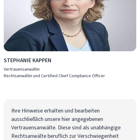
STEPHANIE KAPPEN
Vertrauensanwältin
Rechtsanwältin und Certified Chief Compliance Officer
Ihre Hinweise erhalten und bearbeiten
ausschließlich unsere hier angegebenen
Vertrauensanwälte. Diese sind als unabhängige
Rechtsanwälte beruflich zur Verschwiegenheit