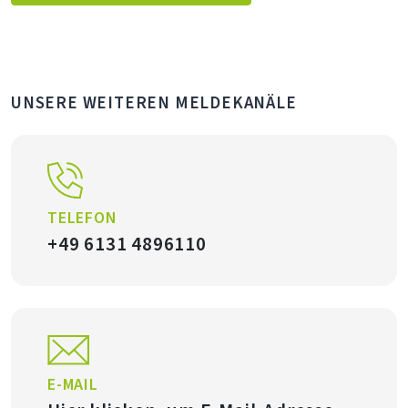
UNSERE WEITEREN MELDEKANÄLE
TELEFON
+49 6131 4896110
E-MAIL