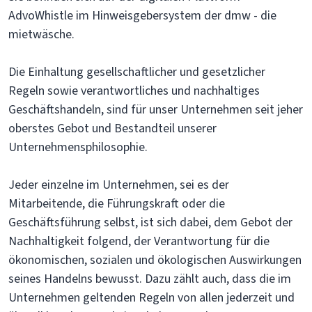
AdvoWhistle im Hinweisgebersystem der dmw - die
mietwäsche.
Die Einhaltung gesellschaftlicher und gesetzlicher
Regeln sowie verantwortliches und nachhaltiges
Geschäftshandeln, sind für unser Unternehmen seit jeher
oberstes Gebot und Bestandteil unserer
Unternehmensphilosophie.
Jeder einzelne im Unternehmen, sei es der
Mitarbeitende, die Führungskraft oder die
Geschäftsführung selbst, ist sich dabei, dem Gebot der
Nachhaltigkeit folgend, der Verantwortung für die
ökonomischen, sozialen und ökologischen Auswirkungen
seines Handelns bewusst. Dazu zählt auch, dass die im
Unternehmen geltenden Regeln von allen jederzeit und