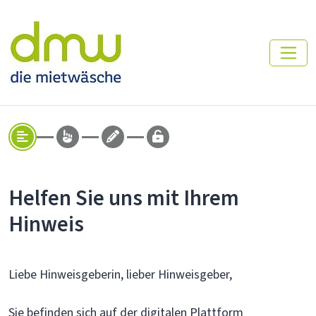
Helfen Sie uns mit Ihrem
Hinweis
Liebe Hinweisgeberin, lieber Hinweisgeber,
Sie befinden sich auf der digitalen Plattform