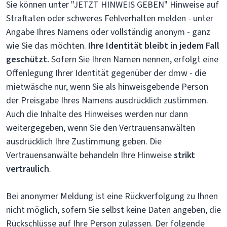
Sie können unter "JETZT HINWEIS GEBEN" Hinweise auf
Straftaten oder schweres Fehlverhalten melden - unter
Angabe Ihres Namens oder vollständig anonym - ganz
wie Sie das möchten.
Ihre Identität bleibt in jedem Fall
geschützt.
Sofern Sie Ihren Namen nennen, erfolgt eine
Offenlegung Ihrer Identität gegenüber der dmw - die
mietwäsche nur, wenn Sie als hinweisgebende Person
der Preisgabe Ihres Namens ausdrücklich zustimmen.
Auch die Inhalte des Hinweises werden nur dann
weitergegeben, wenn Sie den Vertrauensanwälten
ausdrücklich Ihre Zustimmung geben. Die
Vertrauensanwälte behandeln Ihre Hinweise
strikt
vertraulich
.
Bei anonymer Meldung ist eine Rückverfolgung zu Ihnen
nicht möglich, sofern Sie selbst keine Daten angeben, die
Rückschlüsse auf Ihre Person zulassen. Der folgende