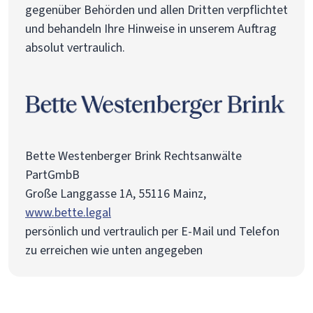
gegenüber Behörden und allen Dritten verpflichtet
und behandeln Ihre Hinweise in unserem Auftrag
absolut vertraulich.
Bette Westenberger Brink Rechtsanwälte
PartGmbB
Große Langgasse 1A, 55116 Mainz,
www.bette.legal
persönlich und vertraulich per E-Mail und Telefon
zu erreichen wie unten angegeben