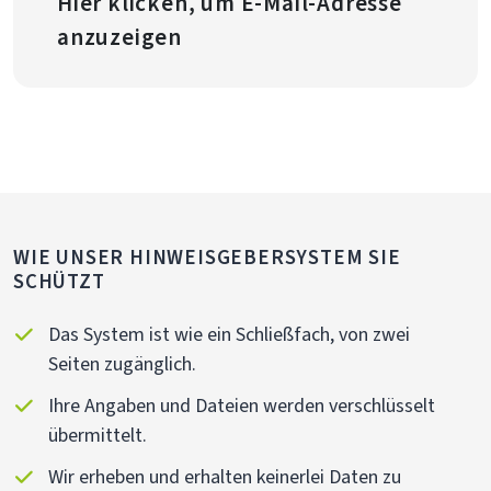
Hier klicken, um E-Mail-Adresse
anzuzeigen
WIE UNSER HINWEISGEBERSYSTEM SIE
SCHÜTZT
Das System ist wie ein Schließfach, von zwei
Seiten zugänglich.
Ihre Angaben und Dateien werden verschlüsselt
übermittelt.
Wir erheben und erhalten keinerlei Daten zu